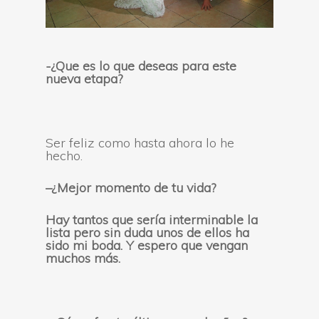
-¿Que es lo que deseas para este
nueva etapa?
Ser feliz como hasta ahora lo he
hecho.
–
¿Mejor momento de tu vida?
Hay tantos que sería interminable la
lista pero sin duda unos de ellos ha
sido mi boda. Y espero que vengan
muchos más.