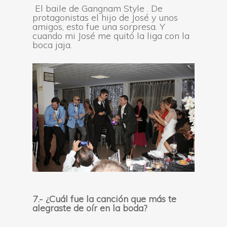
El baile de Gangnam Style . De
protagonistas el hijo de José y unos
amigos, esto fue una sorpresa. Y
cuando mi José me quitó la liga con la
boca jaja.
7.-
¿Cuál fue la canción que más te
alegraste de oír en la boda?