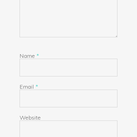
Name
*
Email
*
Website