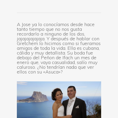
A Jose ya lo conocíamos desde hace
tanto tiempo que no nos gusta
recordarlo a ninguno de los dos,
jajajajajajaja. Y después de hablar con
Gretchem lo hicimos como si fueramos
amigos de toda la vida. Ella es cubana,
cálida y muy detallista. Su boda fue
debajo del Peñon de Ifach un mes de
enero que, vaya casualidad, salío muy
caluroso. ¿No tendrían nada que ver
ellos con su «Asuca»?