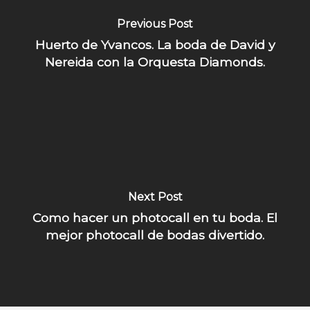
Previous Post
Huerto de Yvancos. La boda de David y
Nereida con la Orquesta Diamonds.
Next Post
Como hacer un photocall en tu boda. El
mejor photocall de bodas divertido.