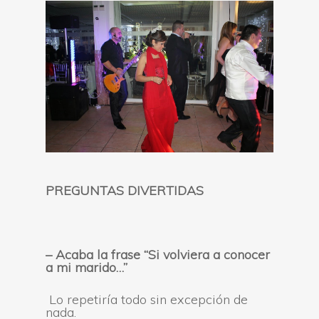
PREGUNTAS DIVERTIDAS
–
Acaba la frase “
Si volviera a conocer
a mi marido…”
Lo repetiría todo sin excepción de
nada.