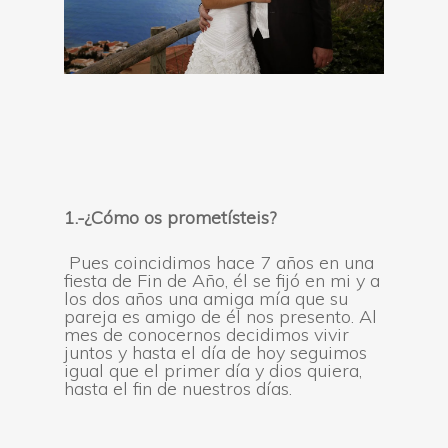
1
.-¿Cómo os prometísteis?
Pues coincidimos hace 7 años en una
fiesta de Fin de Año, él se fijó en mi y a
los dos años una amiga mía que su
pareja es amigo de él nos presento. Al
mes de conocernos decidimos vivir
juntos y hasta el día de hoy seguimos
igual que el primer día y dios quiera,
hasta el fin de nuestros días.