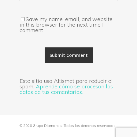
Save my name, email, and website
in this browser for the next time I
comment.
Este sitio usa Akismet para reducir el
spam.
Aprende cómo se procesan los
datos de tus comentarios.
© 2026 Grupo Diamonds. Todos los derechos reservados