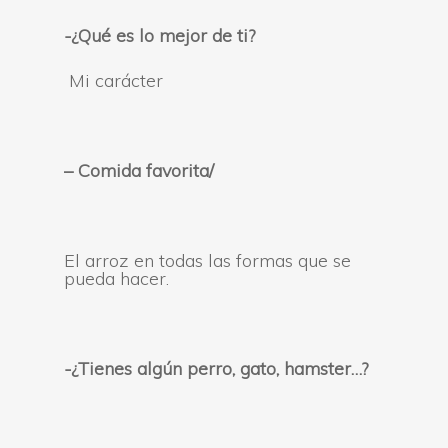
-¿Qué es lo mejor de ti?
Mi carácter
–
Comida favorita/
El arroz en todas las formas que se
pueda hacer.
-¿Tienes algún perro, gato, hamster…?