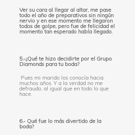
Ver su cara al llegar al altar, me pase
todo el año de preparativos sin ningún
nervio y en ese momento me llegaron
todos de golpe, pero fue de felicidad el
momento tan esperado había llegado.
5.-¿Qué te hizo decidirte por el Grupo
Diamonds para tu boda?
Pues mi marido los conocía hacia
muchos años. Y a la verdad no me
defraudo, al igual que en todo lo que
hace.
6.-
Qué fue lo más divertido de la
boda?