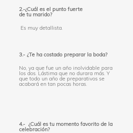
2.-¿Cuál es el punto fuerte
de
tu
marido?
Es muy detallista.
3.- ¿Te ha costado preparar la boda?
No, ya que fue un año inolvidable para
los dos. Lástima que no durara más. Y
que todo un año de preparativos se
acabará en tan pocas horas.
4.- ¿Cuál es tu momento favorito de la
celebración?