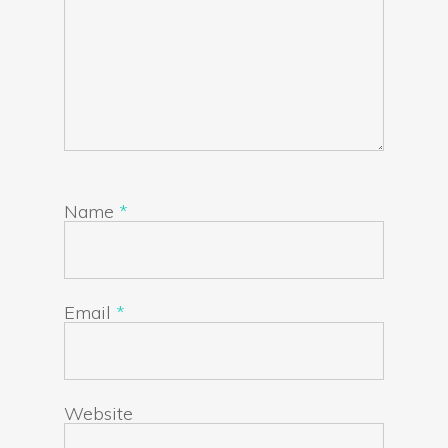
Name
*
Email
*
Website