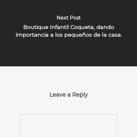
Next Post
Boutique Infantil Coqueta, dando
importancia a los pequeños de la casa.
Leave a Reply