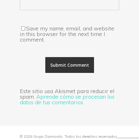
Save my name, email, and website
in this browser for the next time I
comment.
Este sitio usa Akismet para reducir el
spam.
Aprende cómo se procesan los
datos de tus comentarios.
© 2026 Grupo Diamonds. Todos los derechos reservados