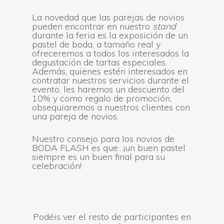
La novedad que las parejas de novios
pueden encontrar en nuestro
stand
durante la feria es la exposición de un
pastel de boda, a tamaño real y
ofreceremos a todos los interesados la
degustación de tartas especiales.
Además, quienes estén interesados en
contratar nuestros servicios durante el
evento, les haremos un descuento del
10% y como regalo de promoción,
obsequiaremos a nuestros clientes con
una pareja de novios.
Nuestro consejo para los novios de
BODA FLASH es que…¡un buen pastel
siempre es un buen final para su
celebración!
Podéis ver el resto de participantes en